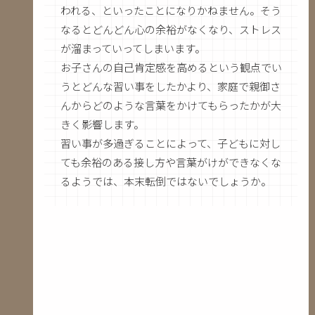
われる、といったことになりかねません。そう
なるとどんどん心の余裕がなくなり、ストレス
が溜まっていってしまいます。
お子さんの自己肯定感を高めるという観点でい
うとどんな習い事をしたかより、家庭で親御さ
んからどのような言葉をかけてもらったかが大
きく影響します。
習い事が多過ぎることによって、子どもに対し
ても余裕のある接し方や言葉がけができなくな
るようでは、本末転倒ではないでしょうか。