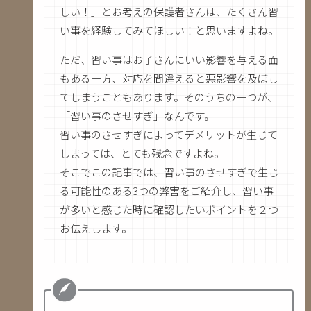
しい！」とお考えの保護者さんは、たくさん習
い事を経験してみてほしい！と思いますよね。
ただ、習い事はお子さんにいい影響を与える面
もある一方、対応を間違えると悪影響を及ぼし
てしまうこともあります。そのうちの一つが、
「習い事のさせすぎ」なんです。
習い事のさせすぎによってデメリットが生じて
しまっては、とても残念ですよね。
そこでこの記事では、習い事のさせすぎで生じ
る可能性のある3つの弊害をご紹介し、習い事
が多いと感じた時に確認したいポイントを２つ
お伝えします。