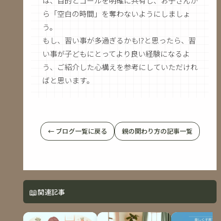
は、目的とゴールを明確に共有し、お子さんか
ら「空白の時間」を奪わないようにしましょ
う。
もし、習い事が多過ぎるかも!?と思ったら、習
い事が子どもにとってより良い経験になるよ
う、ご紹介した心構えを参考にしていただけれ
ばと思います。
← ブログ一覧に戻る
親の関わり方の記事一覧
📖
関連記事