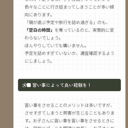
色々なことに行き詰まってしまうことが多い傾
向にあります。
「親が遊ぶ予定や旅行を詰め過ぎる」のも、
「空白の時間」
を奪っているのと、実質的に変
わらないでしょう。
ぼんやりしていても構いません。
予定を詰めすぎていないか、適宜確認するよう
にしましょう。
⚽
■ 習い事によって良い経験を！
習い事をさせることのメリットは多いですが、
させすぎてしまうと弊害が生じることもありま
す。お子さんに習い事を習い事をさせるときに