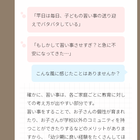
「平日は毎日、子どもの習い事の送り迎
えでバタバタしている」
「もしかして習い事させすぎ？と急に不
安になってきた…」
こんな風に感じたことはありませんか？
確かに、習い事は、各ご家庭ごとに教育に対し
ての考え方が出やすい部分です。
習い事をすることで、お子さんの個性が育まれ
たり、お子さんが学校以外のコミュニティを持
つことができたりするなどのメリットがありま
すから、「幼少期に良い経験をたくさんしてほ