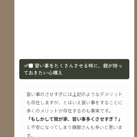
🌱
■ 習い事をたくさんさせる時に、親が持っ
ておきたい心構え
習い事のさせすぎには上記のようなデメリット
も存在しますが、とはいえ習い事をすることに
多くのメリットが存在するのも事実です。
「もしかして我が家、習い事多くさせすぎ？」
と不安になってしまう親御さんも多いと思いま
す。