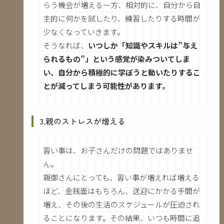
らう機会が増える一方、相対的に、自分から自
主的に何かを試したり、練習したりする時間が
少なくなっていきます。
そうなれば、
いつしか「知識やスキルは”与え
られるもの”」という感覚が染みついてしま
い、自分から積極的に学ぼうと動いたりするこ
とが減ってしまう可能性があります。
3.親のストレスが増える
習い事は、お子さんだけの問題ではありませ
ん。
親御さんにとっても、習い事が増えれば増える
ほど、金銭面はもちろん、送迎にかかる手間が
増え、その後の生活のスケジュールが圧迫され
ることになります。その結果、いつも時間に追