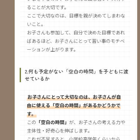
ることが大切です。
ここで大切なのは、目標を親が決めてしまわな
いこと。
お子さんも参加して、自分で決めた目標であれ
ばあるほど、お子さんにとって習い事のモチベ
ーションが上がります。
2.何も予定がない「空白の時間」を子どもに渡
せているか
お子さんにとって大切なのは、お子さんが自
由に使える「空白の時間」があるかどうかで
す。
この
「空白の時間」
が、お子さんの考える力や
主体性・好奇心を伸ばします。
これが不足すると、小学校高学年くらいから