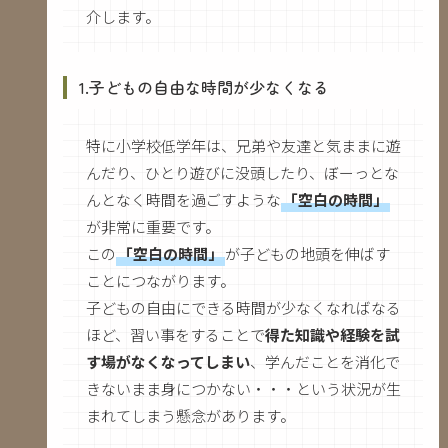
介します。
1.子どもの自由な時間が少なくなる
特に小学校低学年は、兄弟や友達と気ままに遊
んだり、ひとり遊びに没頭したり、ぼーっとな
んとなく時間を過ごすような
「空白の時間」
が非常に重要です。
この
「空白の時間」
が子どもの地頭を伸ばす
ことにつながります。
子どもの自由にできる時間が少なくなればなる
ほど、習い事をすることで
得た知識や経験を試
す場がなくなってしまい
、学んだことを消化で
きないまま身につかない・・・という状況が生
まれてしまう懸念があります。