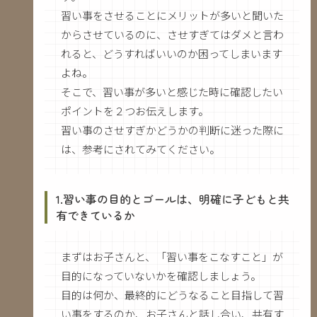
習い事をさせることにメリットが多いと聞いた
からさせているのに、させすぎてはダメと言わ
れると、どうすればいいのか困ってしまいます
よね。
そこで、習い事が多いと感じた時に確認したい
ポイントを２つお伝えします。
習い事のさせすぎかどうかの判断に迷った際に
は、参考にされてみてください。
1.習い事の目的とゴールは、明確に子どもと共
有できているか
まずはお子さんと、「習い事をこなすこと」が
目的になっていないかを確認しましょう。
目的は何か、最終的にどうなること目指して習
い事をするのか、お子さんと話し合い、共有す