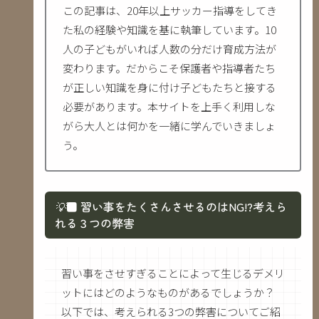
この記事は、20年以上サッカー指導をしてき
た私の経験や知識を基に執筆しています。10
人の子どもがいれば人数の分だけ育成方法が
変わります。だからこそ保護者や指導者たち
が正しい知識を身に付け子どもたちと接する
必要があります。本サイトを上手く利用しな
がら大人とは何かを一緒に学んでいきましょ
う。
💡
■ 習い事をたくさんさせるのはNG!?考えら
れる３つの弊害
習い事をさせすぎることによって生じるデメリ
ットにはどのようなものがあるでしょうか？
以下では、考えられる3つの弊害についてご紹