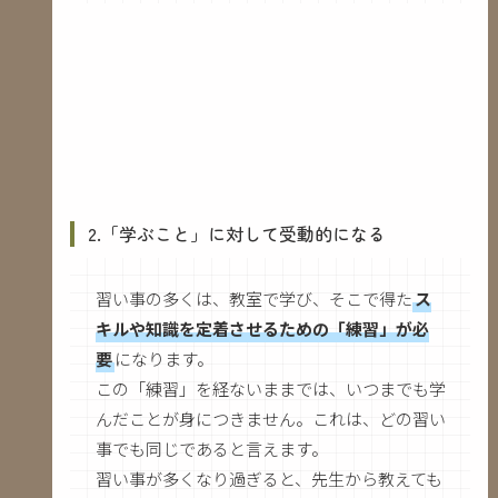
2.「学ぶこと」に対して受動的になる
習い事の多くは、教室で学び、そこで得た
ス
キルや知識を定着させるための「練習」が必
要
になります。
この「練習」を経ないままでは、いつまでも学
んだことが身につきません。これは、どの習い
事でも同じであると言えます。
習い事が多くなり過ぎると、先生から教えても